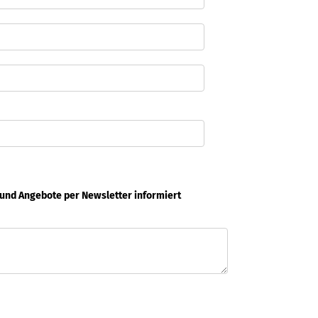
 und Angebote per Newsletter informiert