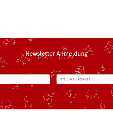
Newsletter Anmeldung