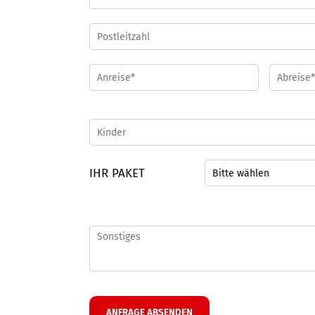
IHR PAKET