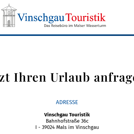
tzt Ihren Urlaub anfrag
ADRESSE
Vinschgau Touristik
Bahnhofstraße 36c
I - 39024 Mals im Vinschgau