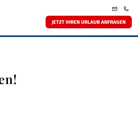
JETZT IHREN URLAUB ANFRAGEN
en!