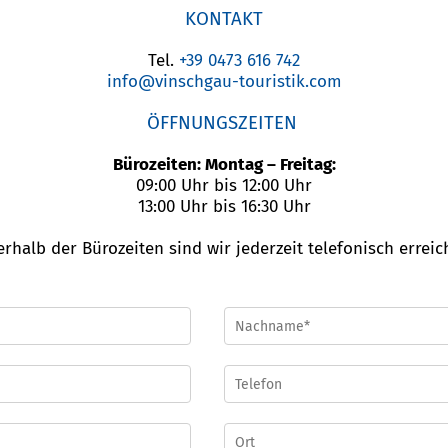
KONTAKT
Tel.
+39 0473 616 742
info@vinschgau-touristik.com
ÖFFNUNGSZEITEN
Bürozeiten: Montag – Freitag:
09:00 Uhr bis 12:00 Uhr
13:00 Uhr bis 16:30 Uhr
rhalb der Bürozeiten sind wir jederzeit telefonisch erreic