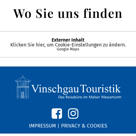
Wo Sie uns finden
Externer Inhalt
Klicken Sie hier, um Cookie-Einstellungen zu ändern.
Google Maps
IMPRESSUM
|
PRIVACY & COOKIES