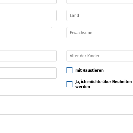
mit Haustieren
Ja, ich möchte über Neuheiten
werden