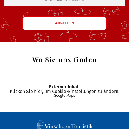
Wo Sie uns finden
Externer Inhalt
Klicken Sie hier, um Cookie-Einstellungen zu ändern.
Google Maps