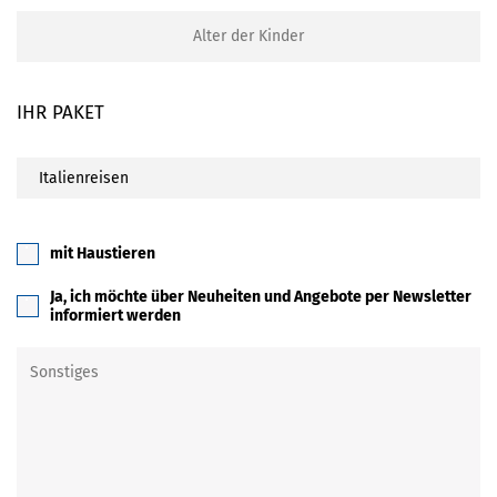
IHR PAKET
mit Haustieren
Ja, ich möchte über Neuheiten und Angebote per Newsletter
informiert werden