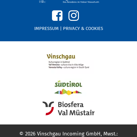
IMPRESSUM
|
PRIVACY & COOKIES
© 2026 Vinschgau Incoming GmbH, Mwst.: