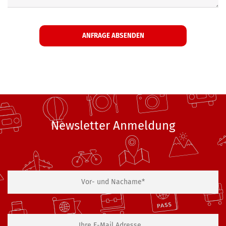
Newsletter Anmeldung