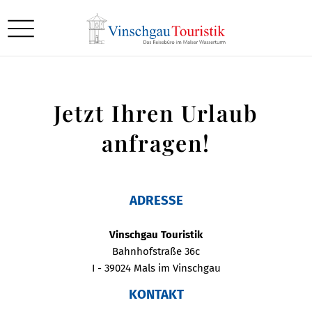
Jetzt Ihren Urlaub
anfragen!
ADRESSE
Vinschgau Touristik
Bahnhofstraße 36c
I - 39024 Mals im Vinschgau
KONTAKT