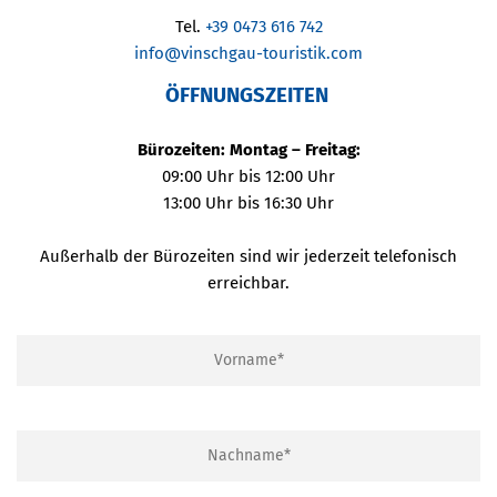
Tel.
+39 0473 616 742
info@vinschgau-touristik.com
ÖFFNUNGSZEITEN
Bürozeiten: Montag – Freitag:
09:00 Uhr bis 12:00 Uhr
13:00 Uhr bis 16:30 Uhr
Außerhalb der Bürozeiten sind wir jederzeit telefonisch
erreichbar.