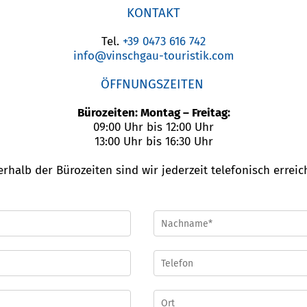
KONTAKT
Tel.
+39 0473 616 742
info@vinschgau-touristik.com
ÖFFNUNGSZEITEN
Bürozeiten: Montag – Freitag:
09:00 Uhr bis 12:00 Uhr
13:00 Uhr bis 16:30 Uhr
rhalb der Bürozeiten sind wir jederzeit telefonisch erreic