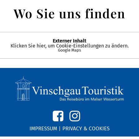
Wo Sie uns finden
Externer Inhalt
Klicken Sie hier, um Cookie-Einstellungen zu ändern.
Google Maps
IMPRESSUM
|
PRIVACY & COOKIES