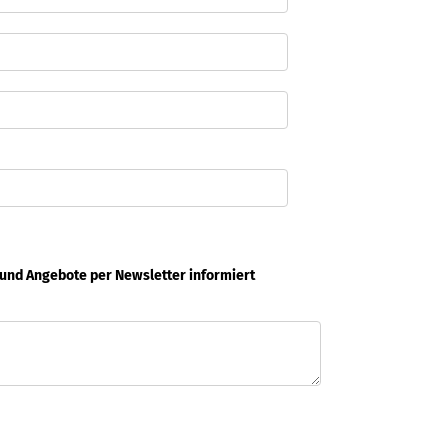
 und Angebote per Newsletter informiert