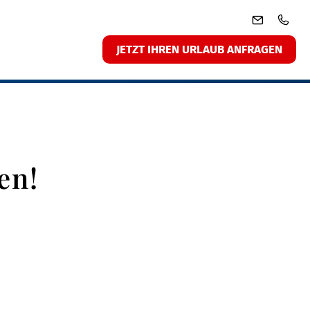
JETZT IHREN URLAUB ANFRAGEN
en!