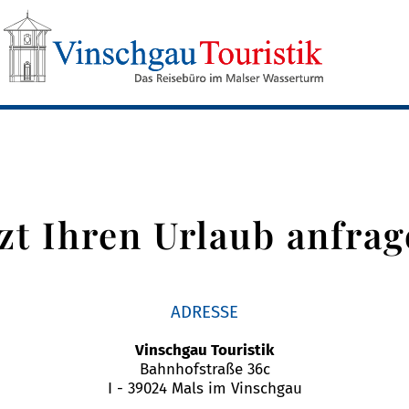
tzt Ihren Urlaub anfrag
ADRESSE
Vinschgau Touristik
Bahnhofstraße 36c
I - 39024 Mals im Vinschgau