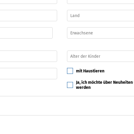
mit Haustieren
Ja, ich möchte über Neuheiten
werden