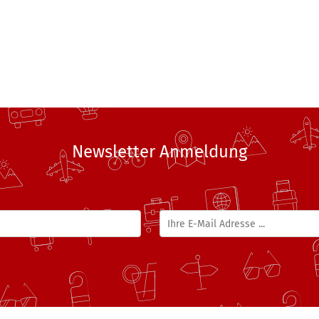
Newsletter Anmeldung