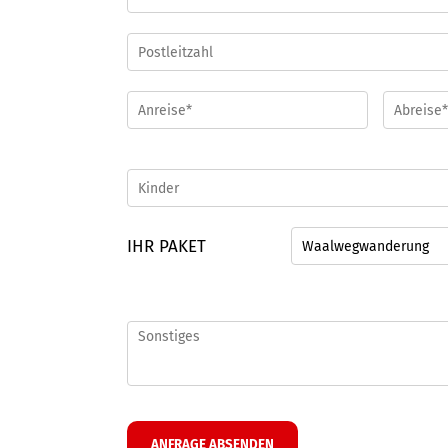
IHR PAKET