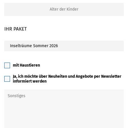
IHR PAKET
mit Haustieren
Ja, ich möchte über Neuheiten und Angebote per Newsletter
informiert werden