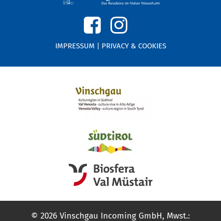
IMPRESSUM
|
PRIVACY & COOKIES
© 2026 Vinschgau Incoming GmbH, Mwst.: