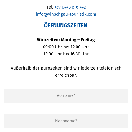
Tel.
+39 0473 616 742
info@vinschgau-touristik.com
ÖFFNUNGSZEITEN
Bürozeiten: Montag – Freitag:
09:00 Uhr bis 12:00 Uhr
13:00 Uhr bis 16:30 Uhr
Außerhalb der Bürozeiten sind wir jederzeit telefonisch
erreichbar.