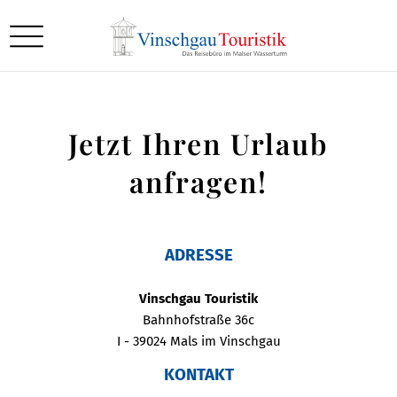
Jetzt Ihren Urlaub
anfragen!
ADRESSE
Vinschgau Touristik
Bahnhofstraße 36c
I - 39024 Mals im Vinschgau
KONTAKT