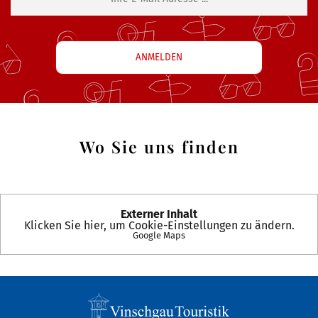
Wo Sie uns finden
Externer Inhalt
Klicken Sie hier, um Cookie-Einstellungen zu ändern.
Google Maps