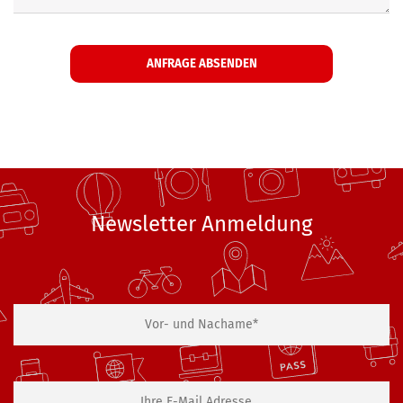
Newsletter Anmeldung