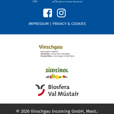
IMPRESSUM
|
PRIVACY & COOKIES
© 2026 Vinschgau Incoming GmbH, Mwst.: