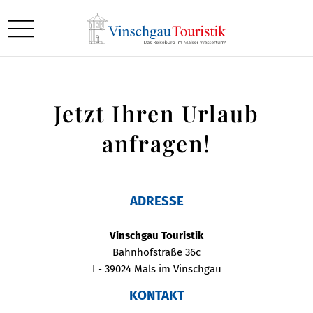
Jetzt Ihren Urlaub
anfragen!
ADRESSE
Vinschgau Touristik
Bahnhofstraße 36c
I - 39024 Mals im Vinschgau
KONTAKT