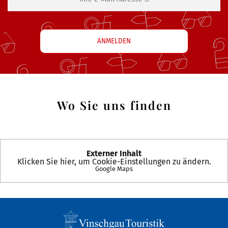
Wo Sie uns finden
Externer Inhalt
Klicken Sie hier, um Cookie-Einstellungen zu ändern.
Google Maps