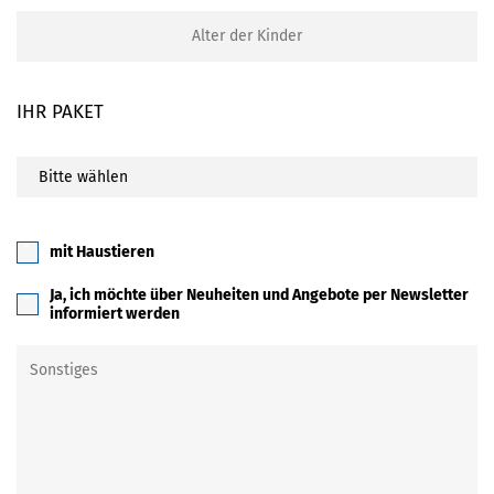
IHR PAKET
mit Haustieren
Ja, ich möchte über Neuheiten und Angebote per Newsletter
informiert werden