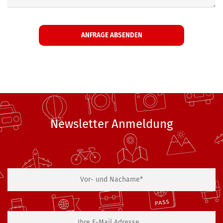
Newsletter Anmeldung