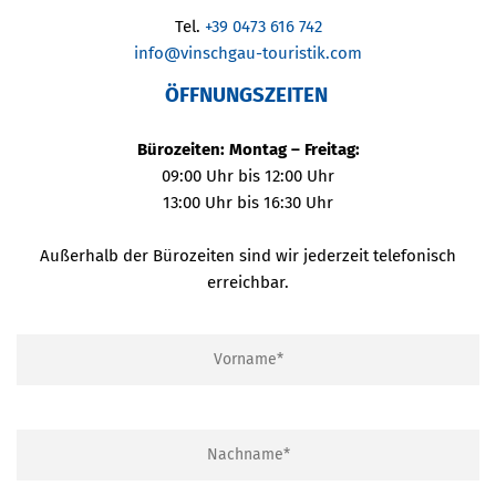
Tel.
+39 0473 616 742
info@vinschgau-touristik.com
ÖFFNUNGSZEITEN
Bürozeiten: Montag – Freitag:
09:00 Uhr bis 12:00 Uhr
13:00 Uhr bis 16:30 Uhr
Außerhalb der Bürozeiten sind wir jederzeit telefonisch
erreichbar.