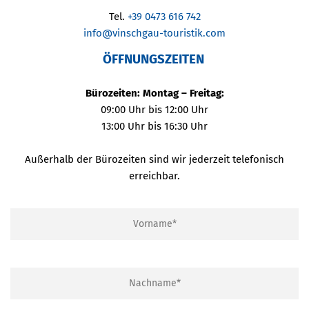
Tel.
+39 0473 616 742
info@vinschgau-touristik.com
ÖFFNUNGSZEITEN
Bürozeiten: Montag – Freitag:
09:00 Uhr bis 12:00 Uhr
13:00 Uhr bis 16:30 Uhr
Außerhalb der Bürozeiten sind wir jederzeit telefonisch
erreichbar.