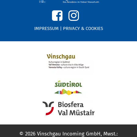
IMPRESSUM
|
PRIVACY & COOKIES
© 2026 Vinschgau Incoming GmbH, Mwst.: