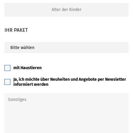
IHR PAKET
mit Haustieren
Ja, ich möchte über Neuheiten und Angebote per Newsletter
informiert werden