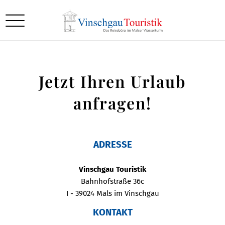
Jetzt Ihren Urlaub
anfragen!
ADRESSE
Vinschgau Touristik
Bahnhofstraße 36c
I - 39024 Mals im Vinschgau
KONTAKT