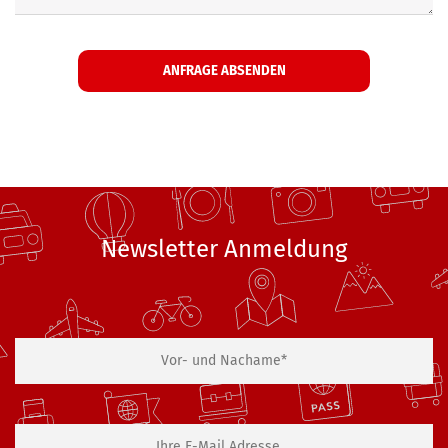
Newsletter Anmeldung