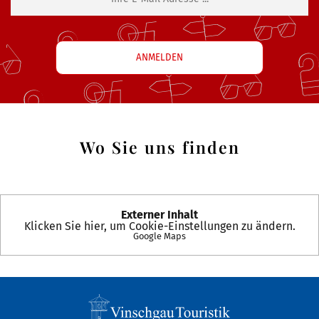
Wo Sie uns finden
Externer Inhalt
Klicken Sie hier, um Cookie-Einstellungen zu ändern.
Google Maps