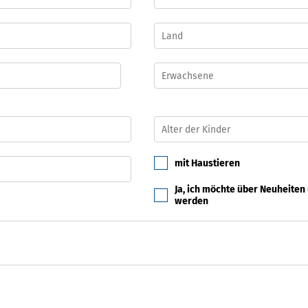
mit Haustieren
Ja, ich möchte über Neuheiten
werden