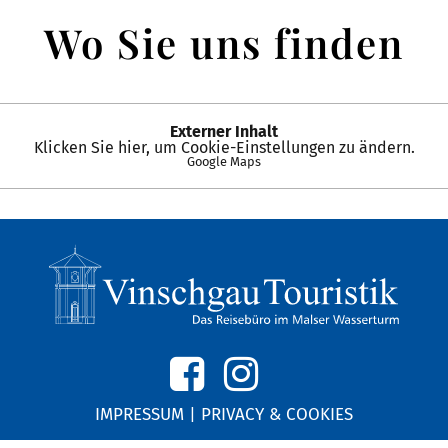
Wo Sie uns finden
Externer Inhalt
Klicken Sie hier, um Cookie-Einstellungen zu ändern.
Google Maps
IMPRESSUM
|
PRIVACY & COOKIES