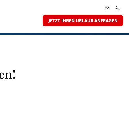
JETZT IHREN URLAUB ANFRAGEN
en!