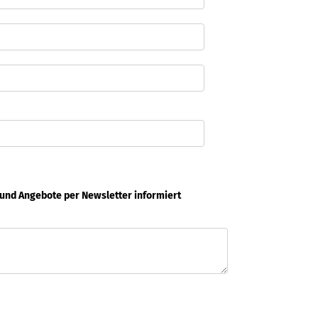
 und Angebote per Newsletter informiert