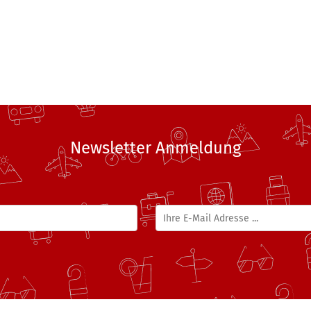
Newsletter Anmeldung