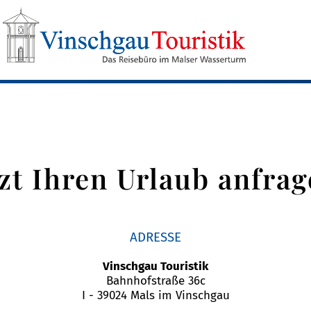
tzt Ihren Urlaub anfrag
ADRESSE
Vinschgau Touristik
Bahnhofstraße 36c
I - 39024 Mals im Vinschgau