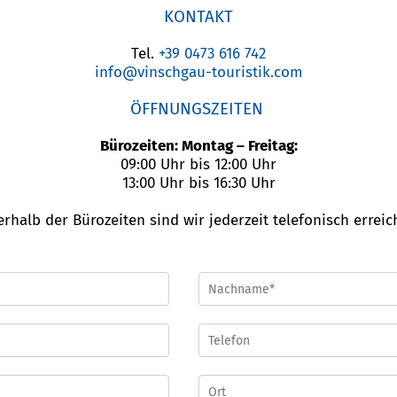
KONTAKT
Tel.
+39 0473 616 742
info@vinschgau-touristik.com
ÖFFNUNGSZEITEN
Bürozeiten: Montag – Freitag:
09:00 Uhr bis 12:00 Uhr
13:00 Uhr bis 16:30 Uhr
rhalb der Bürozeiten sind wir jederzeit telefonisch erreic