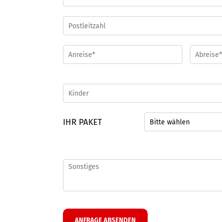
IHR PAKET