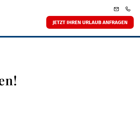
JETZT IHREN URLAUB ANFRAGEN
en!