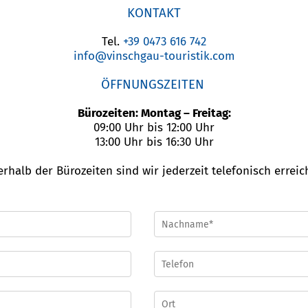
KONTAKT
Tel.
+39 0473 616 742
info@vinschgau-touristik.com
ÖFFNUNGSZEITEN
Bürozeiten: Montag – Freitag:
09:00 Uhr bis 12:00 Uhr
13:00 Uhr bis 16:30 Uhr
rhalb der Bürozeiten sind wir jederzeit telefonisch erreic