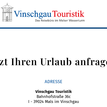
tzt Ihren Urlaub anfrag
ADRESSE
Vinschgau Touristik
Bahnhofstraße 36c
I - 39024 Mals im Vinschgau