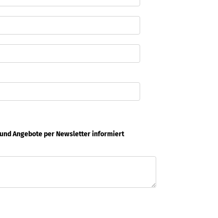
 und Angebote per Newsletter informiert