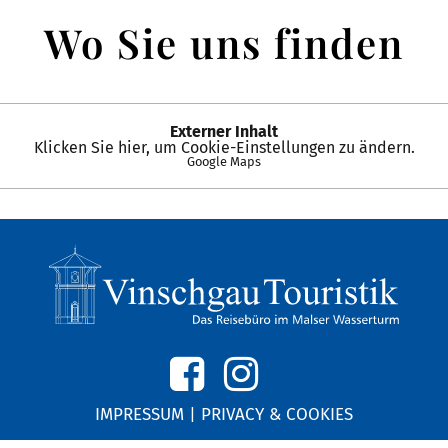
Wo Sie uns finden
Externer Inhalt
Klicken Sie hier, um Cookie-Einstellungen zu ändern.
Google Maps
IMPRESSUM
|
PRIVACY & COOKIES