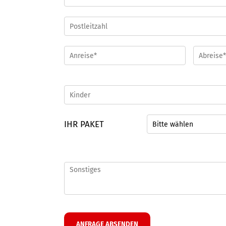
IHR PAKET