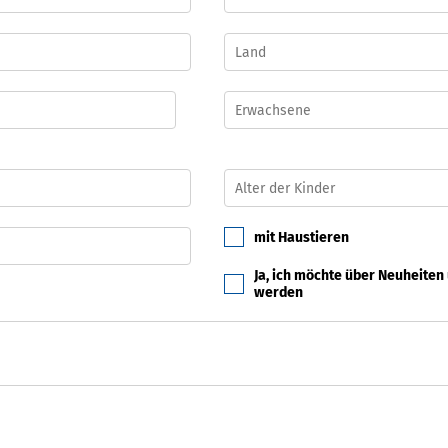
mit Haustieren
Ja, ich möchte über Neuheiten
werden