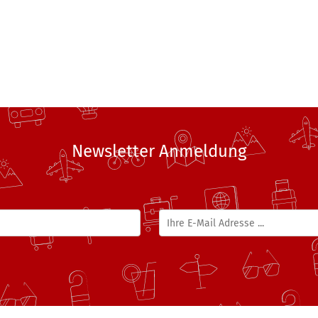
Newsletter Anmeldung