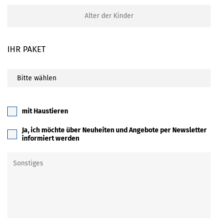
IHR PAKET
mit Haustieren
Ja, ich möchte über Neuheiten und Angebote per Newsletter
informiert werden