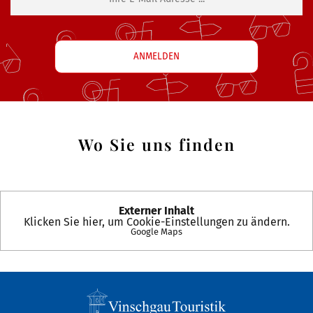
Wo Sie uns finden
Externer Inhalt
Klicken Sie hier, um Cookie-Einstellungen zu ändern.
Google Maps