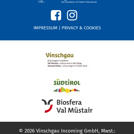
IMPRESSUM
|
PRIVACY & COOKIES
© 2026 Vinschgau Incoming GmbH, Mwst.: