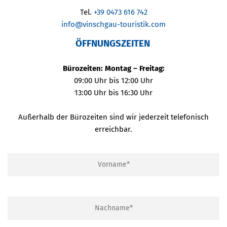
Tel.
+39 0473 616 742
info@vinschgau-touristik.com
ÖFFNUNGSZEITEN
Bürozeiten: Montag – Freitag:
09:00 Uhr bis 12:00 Uhr
13:00 Uhr bis 16:30 Uhr
Außerhalb der Bürozeiten sind wir jederzeit telefonisch
erreichbar.