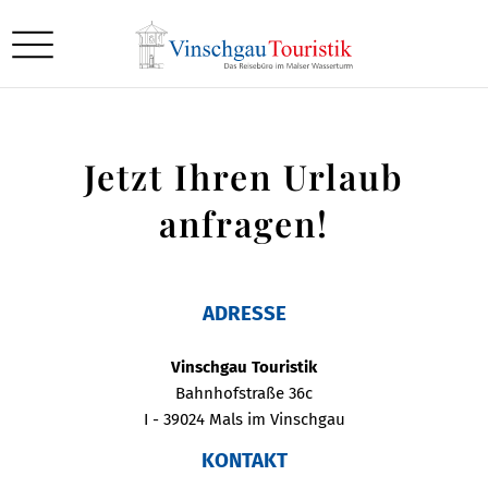
Jetzt Ihren Urlaub
anfragen!
ADRESSE
Vinschgau Touristik
Bahnhofstraße 36c
I - 39024 Mals im Vinschgau
KONTAKT