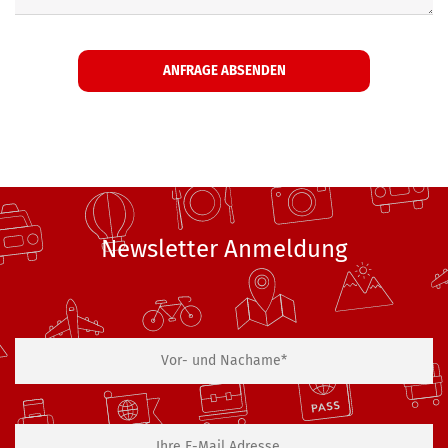
Newsletter Anmeldung