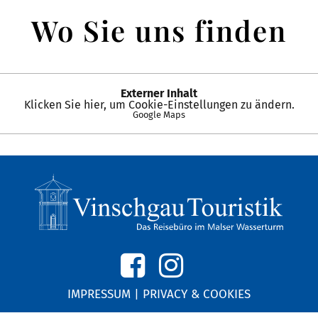
Wo Sie uns finden
Externer Inhalt
Klicken Sie hier, um Cookie-Einstellungen zu ändern.
Google Maps
IMPRESSUM
|
PRIVACY & COOKIES