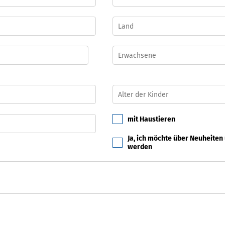
mit Haustieren
Ja, ich möchte über Neuheiten
werden