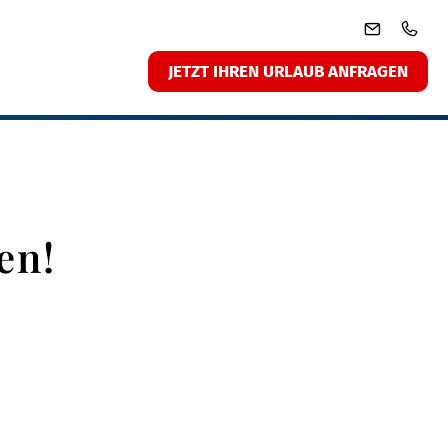
JETZT IHREN URLAUB ANFRAGEN
en!