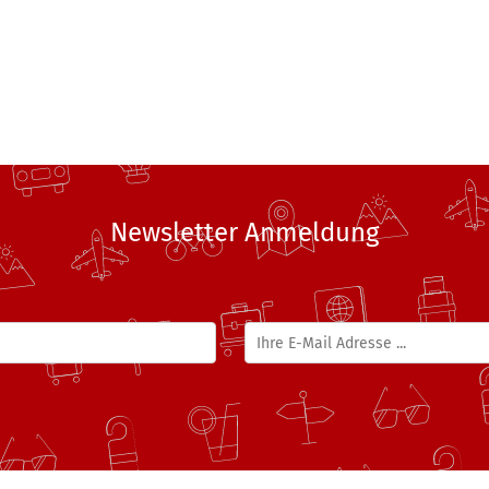
Newsletter Anmeldung