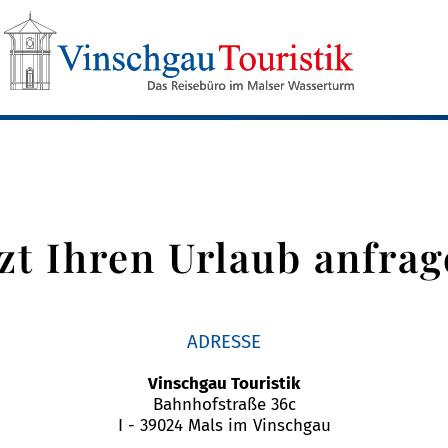
tzt Ihren Urlaub anfrag
ADRESSE
Vinschgau Touristik
Bahnhofstraße 36c
I - 39024 Mals im Vinschgau