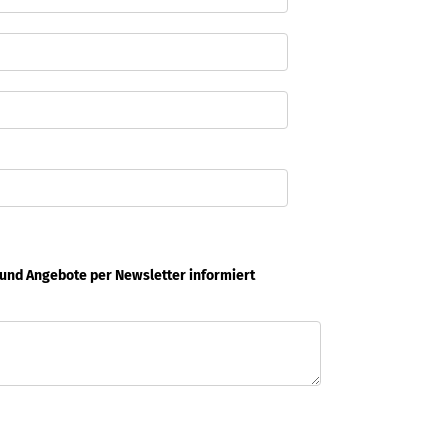
 und Angebote per Newsletter informiert