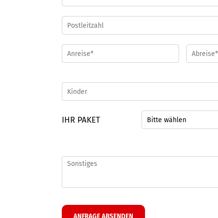
IHR PAKET