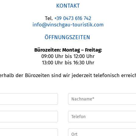
KONTAKT
Tel.
+39 0473 616 742
info@vinschgau-touristik.com
ÖFFNUNGSZEITEN
Bürozeiten: Montag – Freitag:
09:00 Uhr bis 12:00 Uhr
13:00 Uhr bis 16:30 Uhr
rhalb der Bürozeiten sind wir jederzeit telefonisch erreic