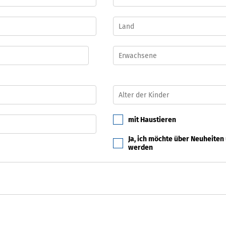
mit Haustieren
Ja, ich möchte über Neuheiten
werden