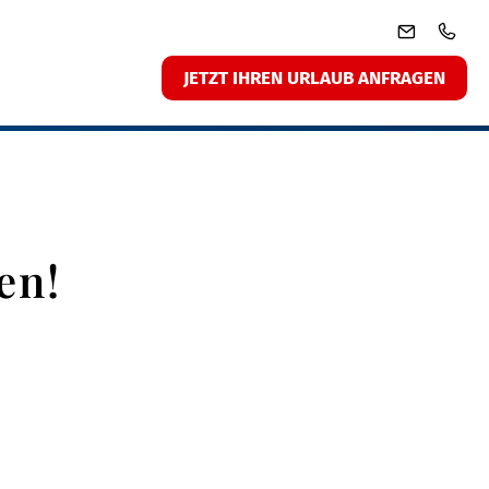
JETZT IHREN URLAUB ANFRAGEN
en!