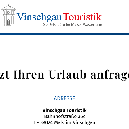
tzt Ihren Urlaub anfrag
ADRESSE
Vinschgau Touristik
Bahnhofstraße 36c
I - 39024 Mals im Vinschgau