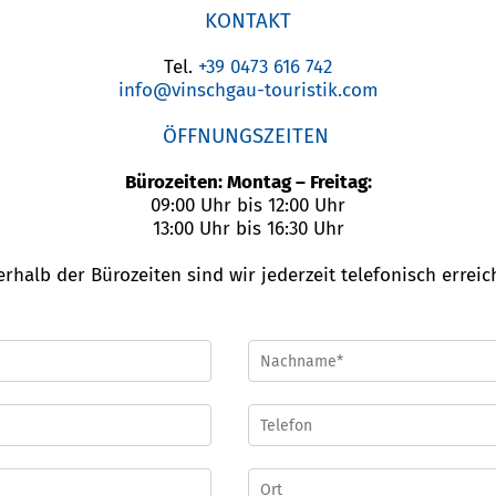
KONTAKT
Tel.
+39 0473 616 742
info@vinschgau-touristik.com
ÖFFNUNGSZEITEN
Bürozeiten: Montag – Freitag:
09:00 Uhr bis 12:00 Uhr
13:00 Uhr bis 16:30 Uhr
rhalb der Bürozeiten sind wir jederzeit telefonisch erreic