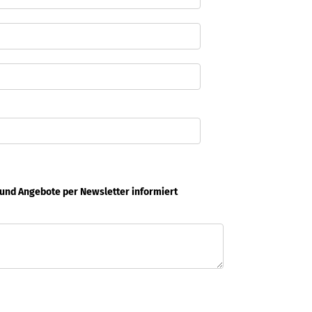
 und Angebote per Newsletter informiert