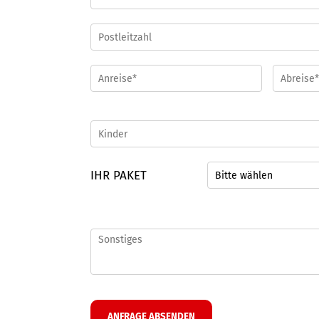
IHR PAKET