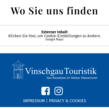
Wo Sie uns finden
Externer Inhalt
Klicken Sie hier, um Cookie-Einstellungen zu ändern.
Google Maps
IMPRESSUM
|
PRIVACY & COOKIES