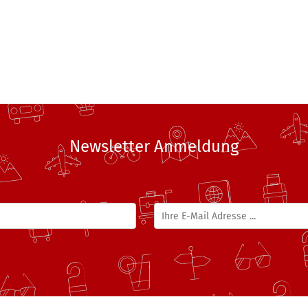
Newsletter Anmeldung