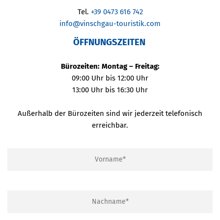
Tel.
+39 0473 616 742
info@vinschgau-touristik.com
ÖFFNUNGSZEITEN
Bürozeiten: Montag – Freitag:
09:00 Uhr bis 12:00 Uhr
13:00 Uhr bis 16:30 Uhr
Außerhalb der Bürozeiten sind wir jederzeit telefonisch
erreichbar.