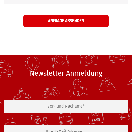
Newsletter Anmeldung