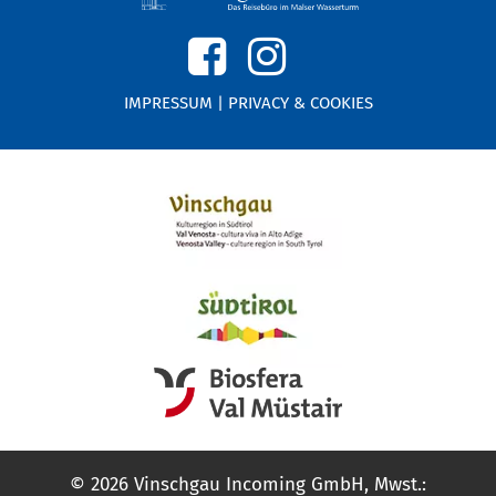
IMPRESSUM
|
PRIVACY & COOKIES
© 2026 Vinschgau Incoming GmbH, Mwst.: