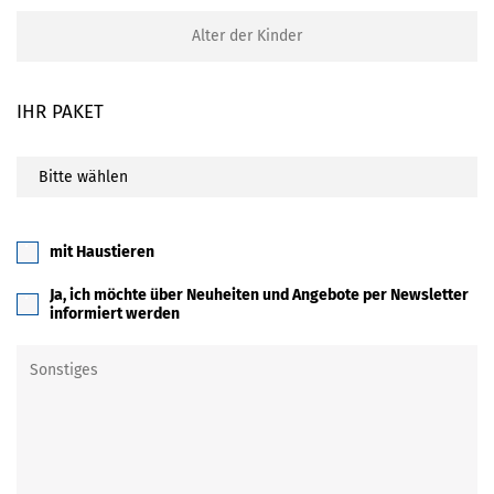
IHR PAKET
mit Haustieren
Ja, ich möchte über Neuheiten und Angebote per Newsletter
informiert werden