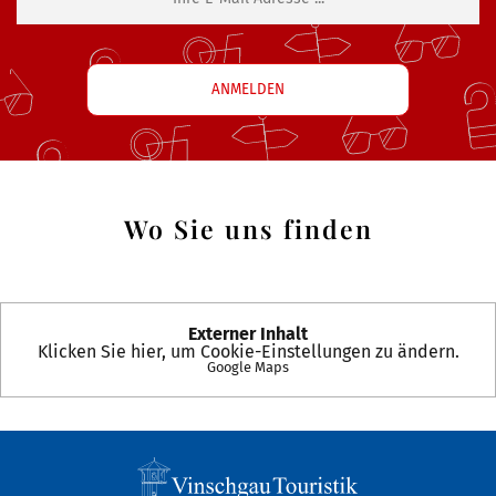
Wo Sie uns finden
Externer Inhalt
Klicken Sie hier, um Cookie-Einstellungen zu ändern.
Google Maps