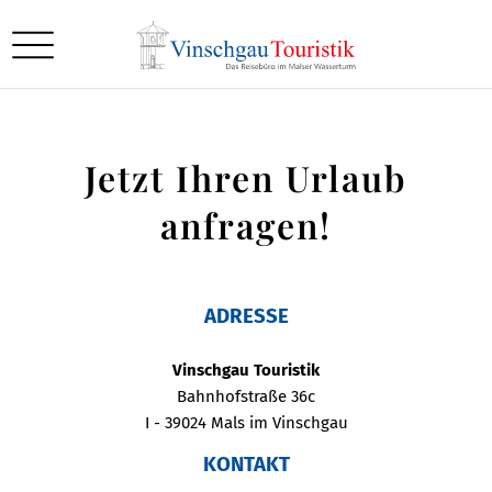
Jetzt Ihren Urlaub
anfragen!
ADRESSE
Vinschgau Touristik
Bahnhofstraße 36c
I - 39024 Mals im Vinschgau
KONTAKT