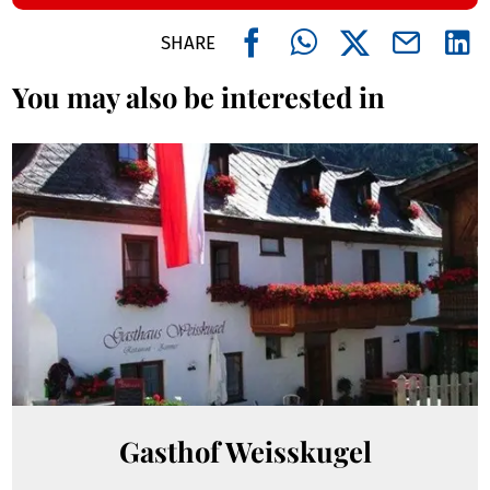
SHARE
You may also be interested in
Gasthof Weisskugel