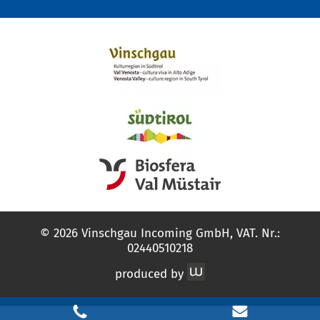
© 2026 Vinschgau Incoming GmbH, VAT. Nr.:
02440510218
produced by