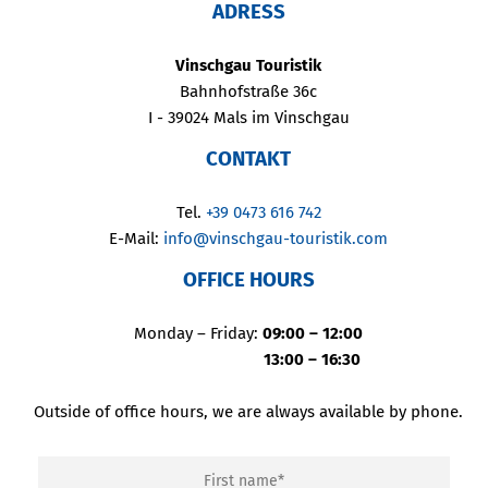
ADRESS
Vinschgau Touristik
Bahnhofstraße 36c
I - 39024 Mals im Vinschgau
CONTAKT
Tel.
+39 0473 616 742
E-Mail:
info@vinschgau-touristik.com
OFFICE HOURS
Monday – Friday:
09:00 – 12:00
13:00 – 16:30
Outside of office hours, we are always available by phone.