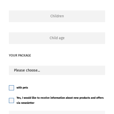
YOUR PACKAGE
with pets
Yes, I would like to receive information about new products and offers
via newsletter