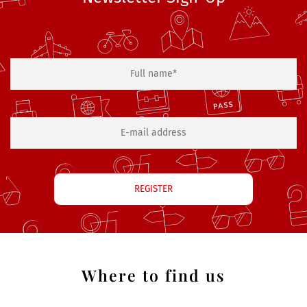
Where to find us