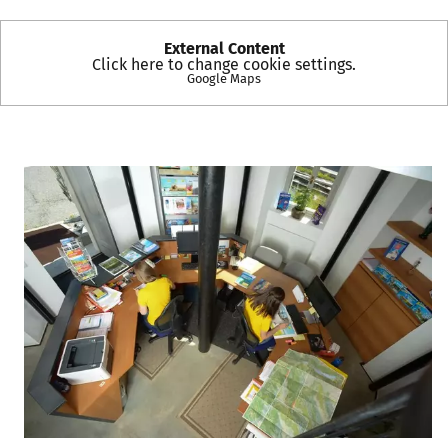
External Content
Click here to change cookie settings.
Google Maps