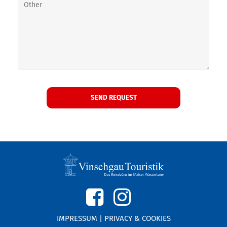
IMPRESSUM
|
PRIVACY & COOKIES