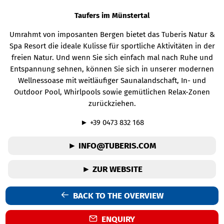
Taufers im Münstertal
Umrahmt von imposanten Bergen bietet das Tuberis Natur &
Spa Resort die ideale Kulisse für sportliche Aktivitäten in der
freien Natur. Und wenn Sie sich einfach mal nach Ruhe und
Entspannung sehnen, können Sie sich in unserer modernen
Wellnessoase mit weitläufiger Saunalandschaft, In- und
Outdoor Pool, Whirlpools sowie gemütlichen Relax-Zonen
zurückziehen.
► +39 0473 832 168
► INFO@TUBERIS.COM
► ZUR WEBSITE
BACK TO THE OVERVIEW
ENQUIRY