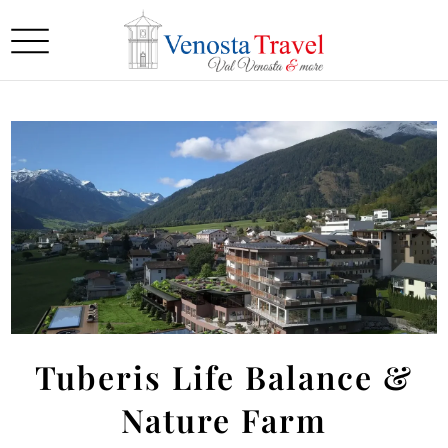
Tuberis Life Balance &
Nature Farm