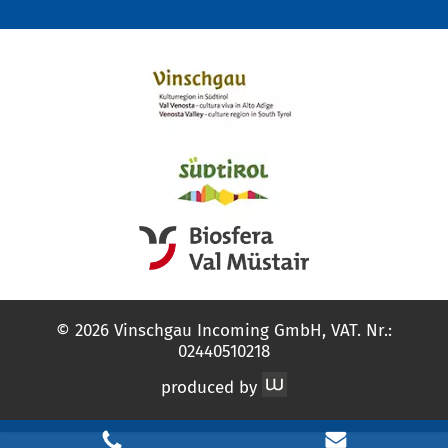
© 2026 Vinschgau Incoming GmbH, VAT. Nr.:
02440510218
produced by