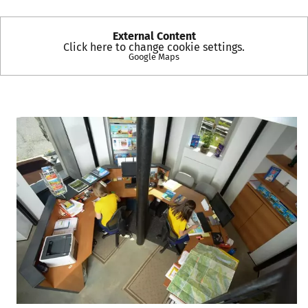
External Content
Click here to change cookie settings.
Google Maps