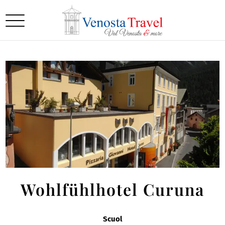
Wohlfühlhotel Curuna
Scuol