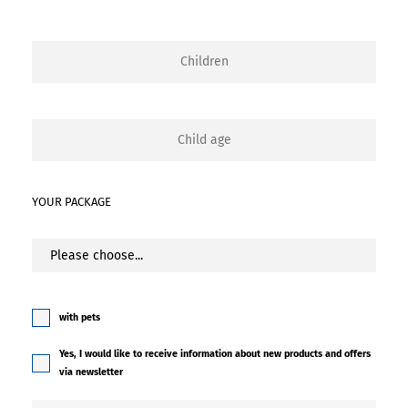
YOUR PACKAGE
with pets
Yes, I would like to receive information about new products and offers
via newsletter