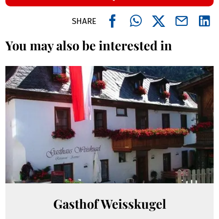
SHARE
You may also be interested in
Gasthof Weisskugel