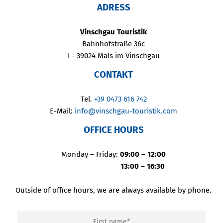
ADRESS
Vinschgau Touristik
Bahnhofstraße 36c
I - 39024 Mals im Vinschgau
CONTAKT
Tel.
+39 0473 616 742
E-Mail:
info@vinschgau-touristik.com
OFFICE HOURS
Monday – Friday:
09:00 – 12:00
13:00 – 16:30
Outside of office hours, we are always available by phone.