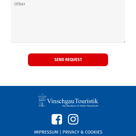
IMPRESSUM
|
PRIVACY & COOKIES