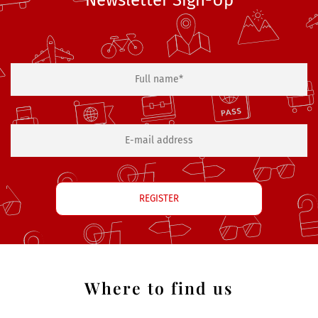
Where to find us