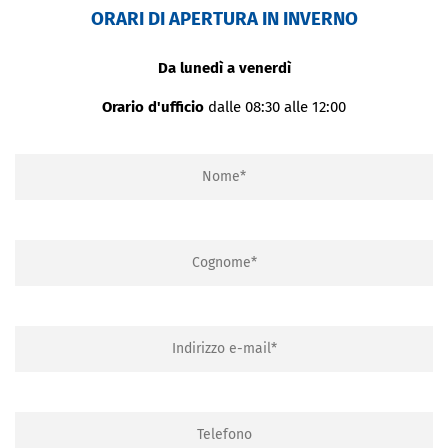
ORARI DI APERTURA IN INVERNO
Da lunedì a venerdì
Orario d'ufficio
dalle 08:30 alle 12:00