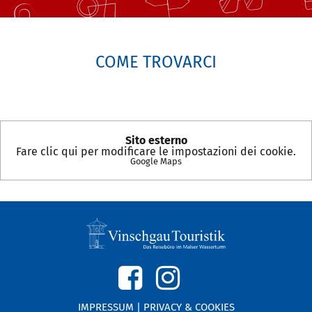
COME TROVARCI
Sito esterno
Fare clic qui per modificare le impostazioni dei cookie.
Google Maps
IMPRESSUM
|
PRIVACY & COOKIES