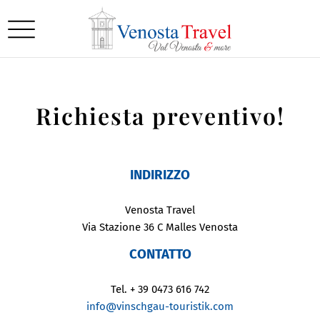
Richiesta preventivo!
INDIRIZZO
Venosta Travel
Via Stazione 36 C Malles Venosta
CONTATTO
Tel. + 39 0473 616 742
info@vinschgau-touristik.com