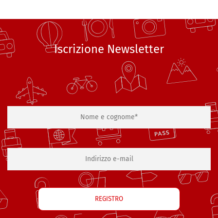
Iscrizione Newsletter