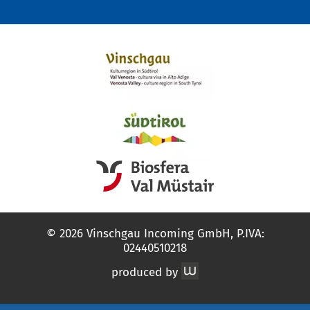
© 2026 Vinschgau Incoming GmbH, P.IVA:
02440510218
produced by