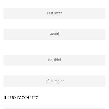
IL TUO PACCHETTO