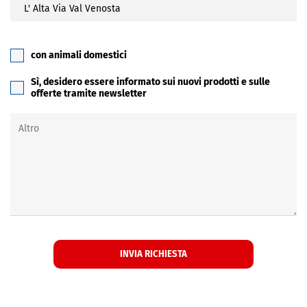
con animali domestici
Sì, desidero essere informato sui nuovi prodotti e sulle
offerte tramite newsletter