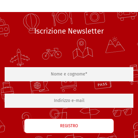
Iscrizione Newsletter