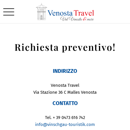
Richiesta preventivo!
INDIRIZZO
Venosta Travel
Via Stazione 36 C Malles Venosta
CONTATTO
Tel. + 39 0473 616 742
info@vinschgau-touristik.com