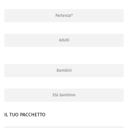
IL TUO PACCHETTO