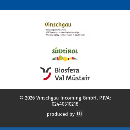
© 2026 Vinschgau Incoming GmbH, P.IVA:
02440510218
produced by