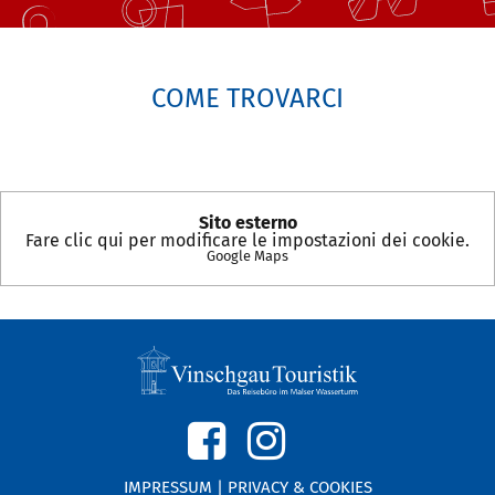
COME TROVARCI
Sito esterno
Fare clic qui per modificare le impostazioni dei cookie.
Google Maps
IMPRESSUM
|
PRIVACY & COOKIES