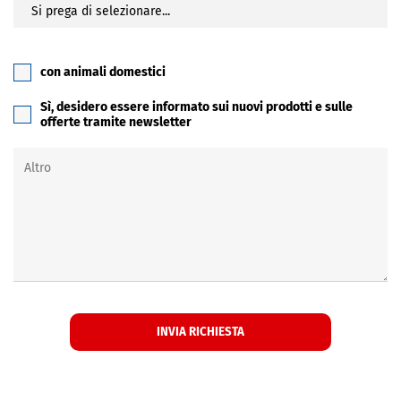
con animali domestici
Sì, desidero essere informato sui nuovi prodotti e sulle
offerte tramite newsletter