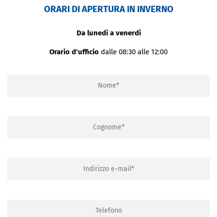
ORARI DI APERTURA IN INVERNO
Da lunedì a venerdì
Orario d'ufficio
dalle 08:30 alle 12:00