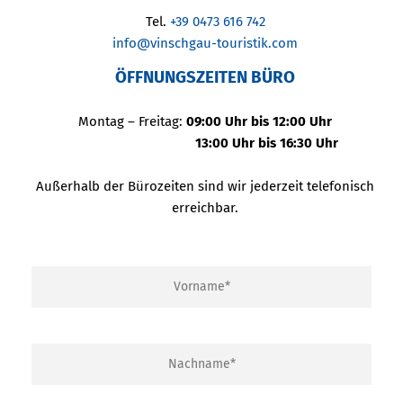
Tel.
+39 0473 616 742
info@vinschgau-touristik.com
ÖFFNUNGSZEITEN BÜRO
Montag – Freitag:
09:00 Uhr bis 12:00 Uhr
13:00 Uhr bis 16:30 Uhr
Außerhalb der Bürozeiten sind wir jederzeit telefonisch
erreichbar.