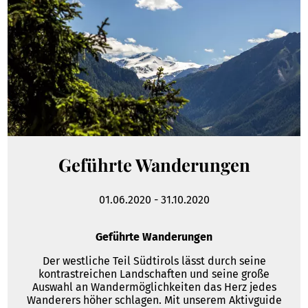
Geführte Wanderungen
01.06.2020
-
31.10.2020
Geführte Wanderungen
Der westliche Teil Südtirols lässt durch seine
kontrastreichen Landschaften und seine große
Auswahl an Wandermöglichkeiten das Herz jedes
Wanderers höher schlagen. Mit unserem Aktivguide