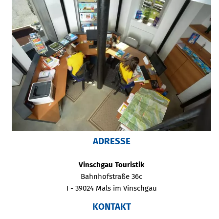
ADRESSE
Vinschgau Touristik
Bahnhofstraße 36c
I - 39024 Mals im Vinschgau
KONTAKT