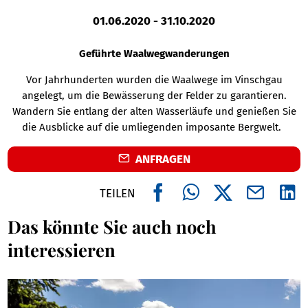
01.06.2020
-
31.10.2020
Geführte Waalwegwanderungen
Vor Jahrhunderten wurden die Waalwege im Vinschgau
angelegt, um die Bewässerung der Felder zu garantieren.
Wandern Sie entlang der alten Wasserläufe und genießen Sie
die Ausblicke auf die umliegenden imposante Bergwelt.
ANFRAGEN
TEILEN
Das könnte Sie auch noch
interessieren