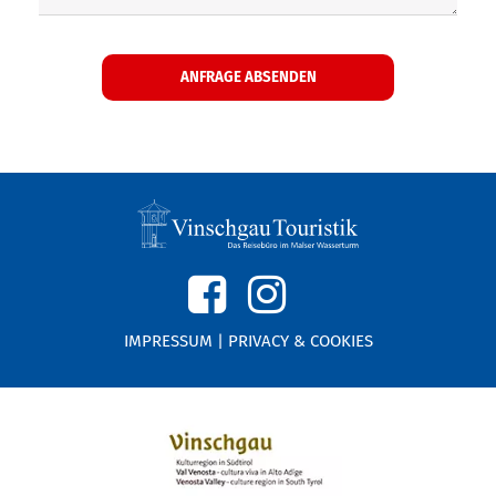
IMPRESSUM
|
PRIVACY & COOKIES