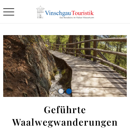
Geführte
Waalwegwanderungen