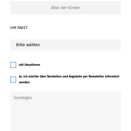
IHR PAKET
mit Haustieren
Ja, ich möchte über Neuheiten und Angebote per Newsletter informiert
werden