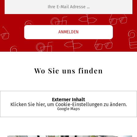
Wo Sie uns finden
Externer Inhalt
Klicken Sie hier, um Cookie-Einstellungen zu ändern.
Google Maps