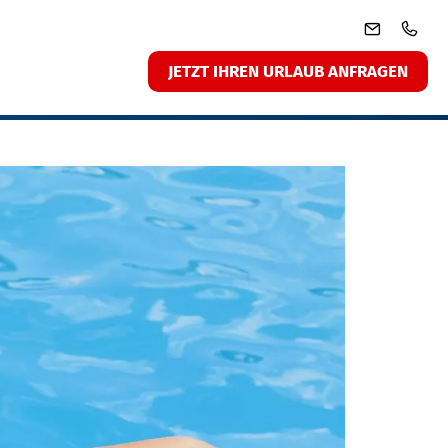
JETZT IHREN URLAUB ANFRAGEN