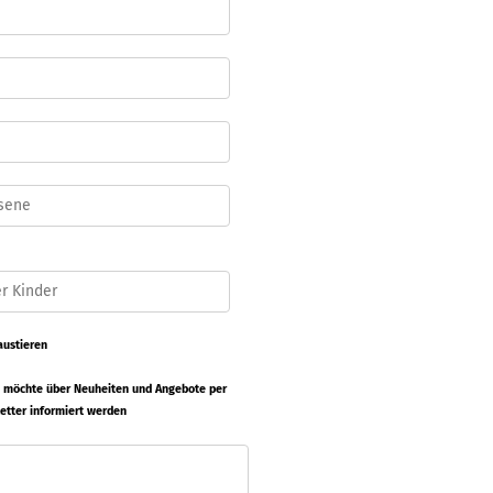
austieren
ch möchte über Neuheiten und Angebote per
etter informiert werden