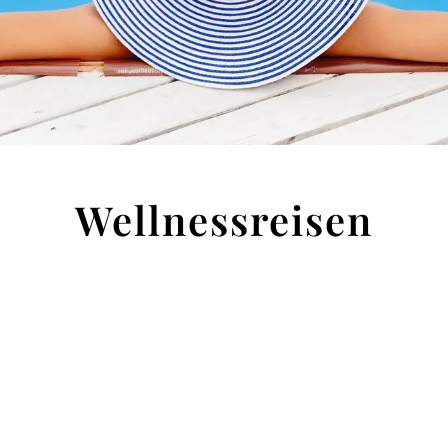
Wellnessreisen