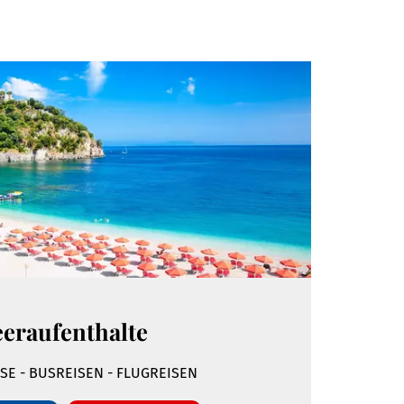
eraufenthalte
SE - BUSREISEN - FLUGREISEN