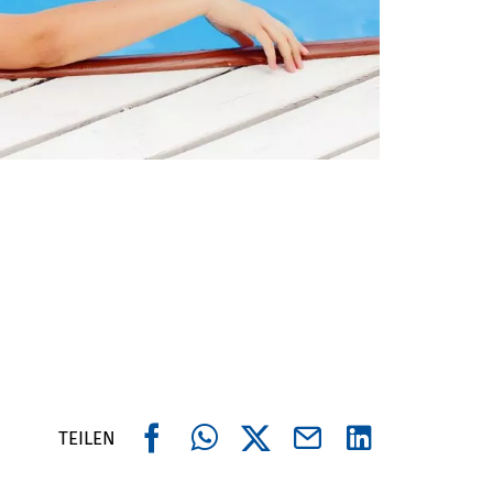
TEILEN