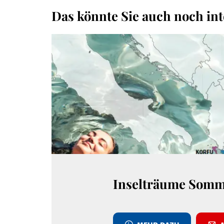
Das könnte Sie auch noch int
Inselträume Somm