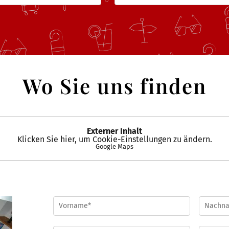
Wo Sie uns finden
Externer Inhalt
Klicken Sie hier, um Cookie-Einstellungen zu ändern.
Google Maps