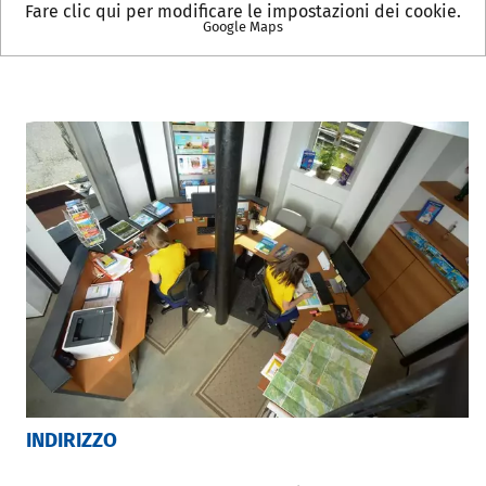
Fare clic qui per modificare le impostazioni dei cookie.
Google Maps
INDIRIZZO