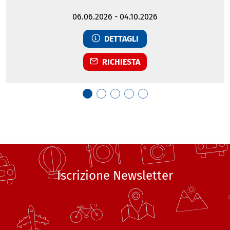
06.06.2026
-
04.10.2026
DETTAGLI
RICHIESTA
Iscrizione Newsletter