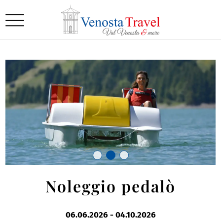
Noleggio pedalò
06.06.2026
-
04.10.2026