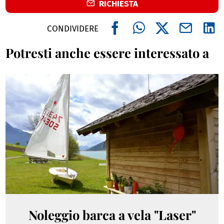
RICHIESTA
CONDIVIDERE
Potresti anche essere interessato a
Noleggio barca a vela "Laser"