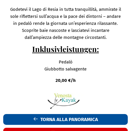
Godetevi il Lago di Resia in tutta tranquillità, ammirate il
sole riflettersi sull’acqua e la pace dei dintorni – andare
in pedalò rende la giornata un’esperienza rilassante.
Scoprite baie nascoste e lasciatevi incantare
dall’ampiezza delle montagne circostanti.
Inklusivleistungen:
Pedalò
Giubbotto salvagente
20,00 €/h
TORNA ALLA PANORAMICA