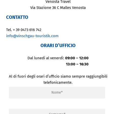
Venosta Travel
Via Stazione 36 C Malles Venosta
CONTATTO
Tel. + 39 0473 616 742
info@vinschgau-touristik.com
ORARI D’UFFICIO
Dal lunedì al venerdì:
09:00 – 12:00
13:00 – 16:30
Al di fuori degli orari d’ufficio siamo sempre raggiungibili
telefonicamente.