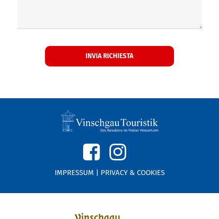
IMPRESSUM
|
PRIVACY & COOKIES