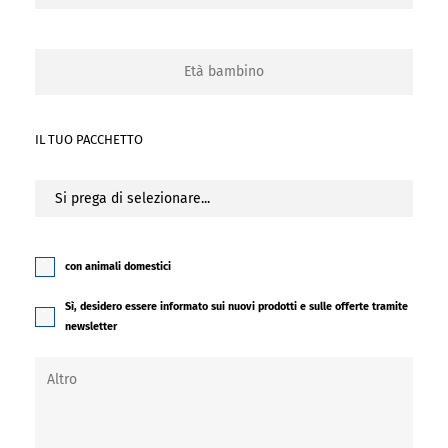
IL TUO PACCHETTO
con animali domestici
Sì, desidero essere informato sui nuovi prodotti e sulle offerte tramite
newsletter