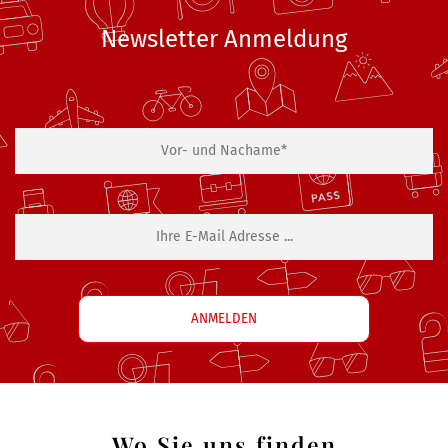
Newsletter Anmeldung
Wo Sie uns finden