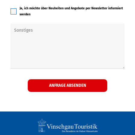
Ja, ich möchte über Neuheiten und Angebote per Newsletter informiert
werden