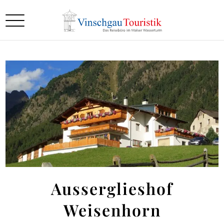
Ausserglieshof
Weisenhorn