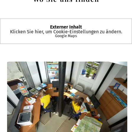
Externer Inhalt
Klicken Sie hier, um Cookie-Einstellungen zu ändern.
Google Maps