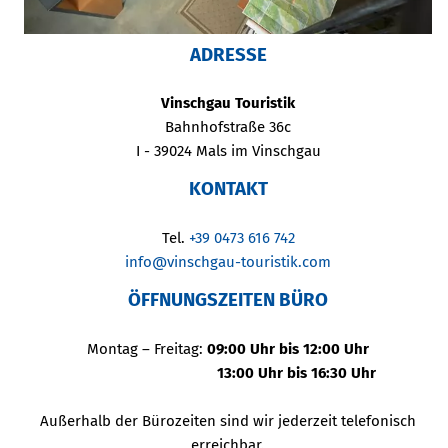
ADRESSE
Vinschgau Touristik
Bahnhofstraße 36c
I - 39024 Mals im Vinschgau
KONTAKT
Tel.
+39 0473 616 742
info@vinschgau-touristik.com
ÖFFNUNGSZEITEN BÜRO
Montag – Freitag:
09:00 Uhr bis 12:00 Uhr
13:00 Uhr bis 16:30 Uhr
Außerhalb der Bürozeiten sind wir jederzeit telefonisch
erreichbar.