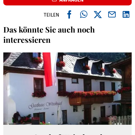
TEILEN
Das könnte Sie auch noch
interessieren