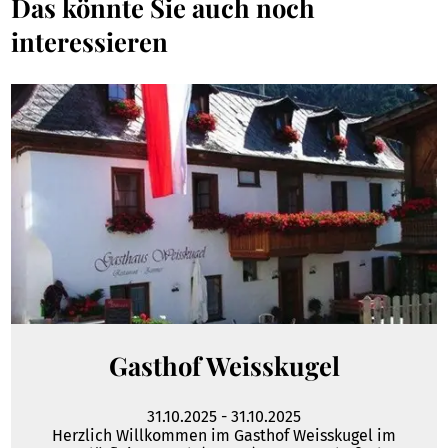
Das könnte Sie auch noch
interessieren
Gasthof Weisskugel
31.10.2025
-
31.10.2025
Herzlich Willkommen im Gasthof Weisskugel im