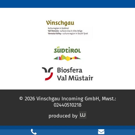
© 2026 Vinschgau Incoming GmbH, Mwst.:
02440510218
produced by