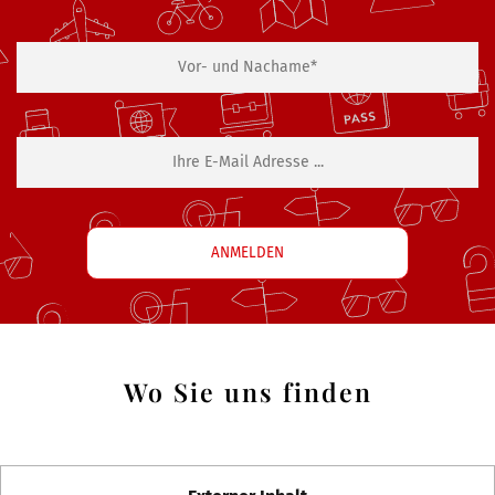
Wo Sie uns finden