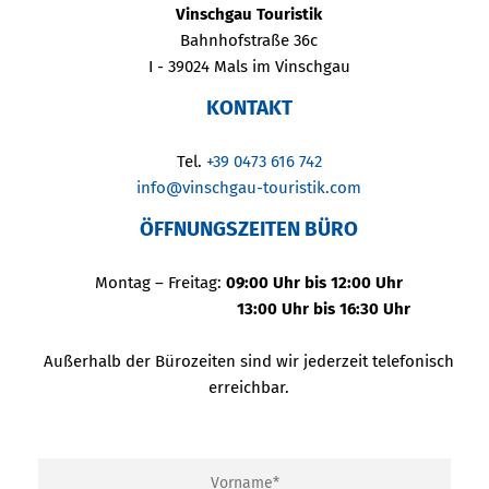
Vinschgau Touristik
Bahnhofstraße 36c
I - 39024 Mals im Vinschgau
KONTAKT
Tel.
+39 0473 616 742
info@vinschgau-touristik.com
ÖFFNUNGSZEITEN BÜRO
Montag – Freitag:
09:00 Uhr bis 12:00 Uhr
13:00 Uhr bis 16:30 Uhr
Außerhalb der Bürozeiten sind wir jederzeit telefonisch
erreichbar.