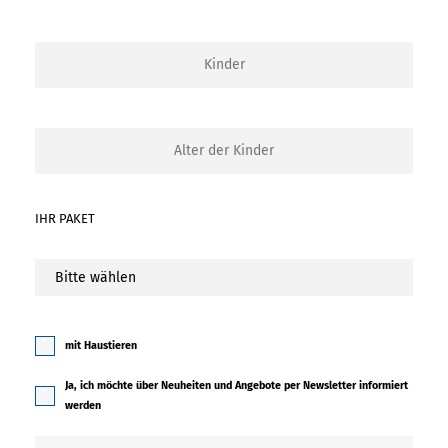
IHR PAKET
mit Haustieren
Ja, ich möchte über Neuheiten und Angebote per Newsletter informiert
werden