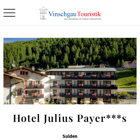
Hotel Julius Payer***s
Sulden