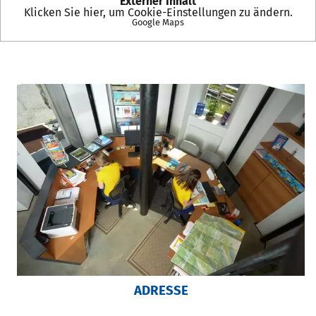
Externer Inhalt
Klicken Sie hier, um Cookie-Einstellungen zu ändern.
Google Maps
ADRESSE