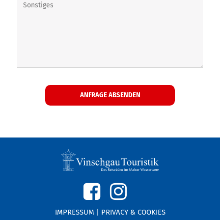
IMPRESSUM
|
PRIVACY & COOKIES