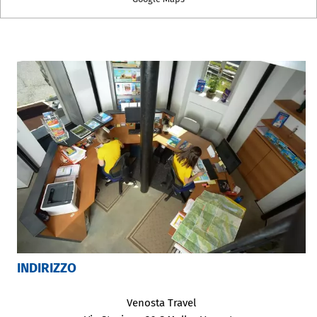
INDIRIZZO
Venosta Travel