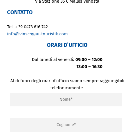
Via Stazione 36 C Malles Venosta
CONTATTO
Tel. + 39 0473 616 742
info@vinschgau-touristik.com
ORARI D’UFFICIO
Dal lunedì al venerdì:
09:00 – 12:00
13:00 – 16:30
Al di fuori degli orari d’ufficio siamo sempre raggiungibili
telefonicamente.