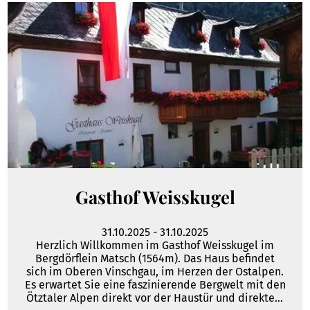
Gasthof Weisskugel
31.10.2025
-
31.10.2025
Herzlich Willkommen im Gasthof Weisskugel im
Bergdörflein Matsch (1564m). Das Haus befindet
sich im Oberen Vinschgau, im Herzen der Ostalpen.
Es erwartet Sie eine faszinierende Bergwelt mit den
Ötztaler Alpen direkt vor der Haustür und direktem