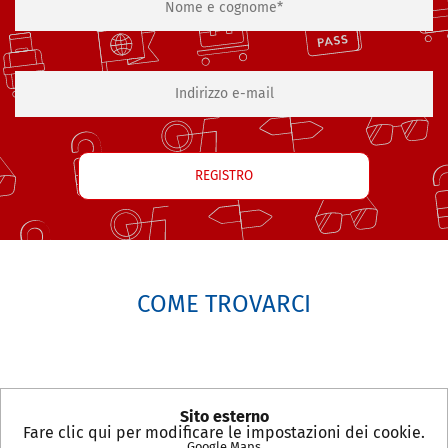
COME TROVARCI
Sito esterno
Fare clic qui per modificare le impostazioni dei cookie.
Google Maps