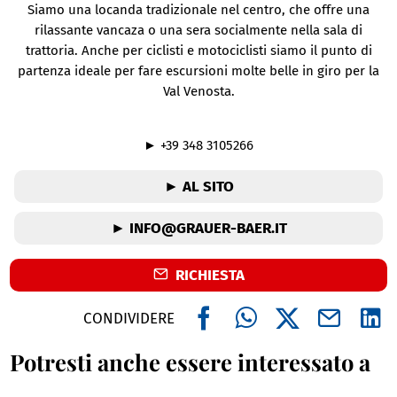
Siamo una locanda tradizionale nel centro, che offre una
rilassante vancaza o una sera socialmente nella sala di
trattoria. Anche per ciclisti e motociclisti siamo il punto di
partenza ideale per fare escursioni molte belle in giro per la
Val Venosta.
► +39 348 3105266
► AL SITO
► INFO@GRAUER-BAER.IT
RICHIESTA
CONDIVIDERE
Potresti anche essere interessato a