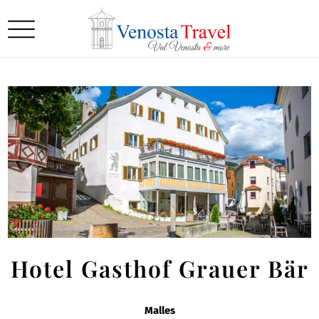
Hotel Gasthof Grauer Bär
Malles