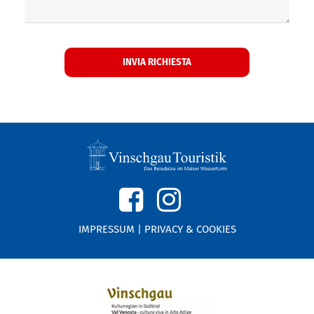
IMPRESSUM
|
PRIVACY & COOKIES