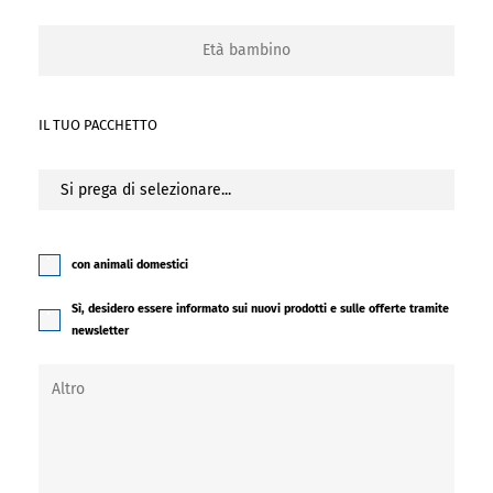
IL TUO PACCHETTO
con animali domestici
Sì, desidero essere informato sui nuovi prodotti e sulle offerte tramite
newsletter