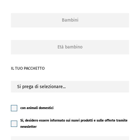
IL TUO PACCHETTO
con animali domestici
Sì, desidero essere informato sui nuovi prodotti e sulle offerte tramite
newsletter