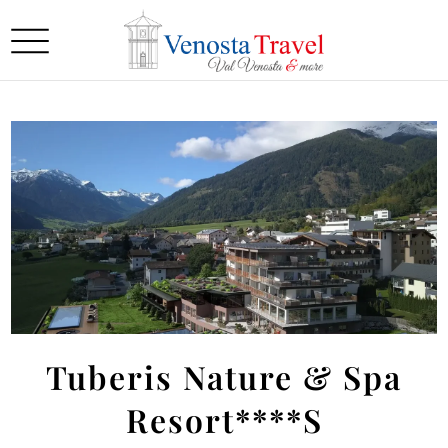
Tuberis Nature & Spa
Resort****S