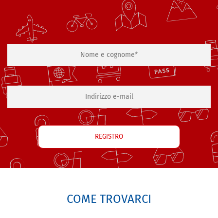
COME TROVARCI