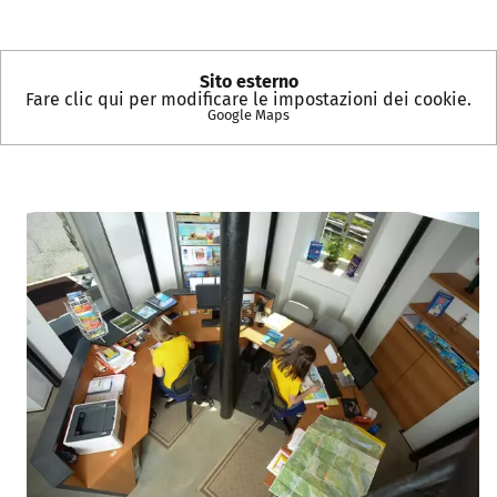
Sito esterno
Fare clic qui per modificare le impostazioni dei cookie.
Google Maps