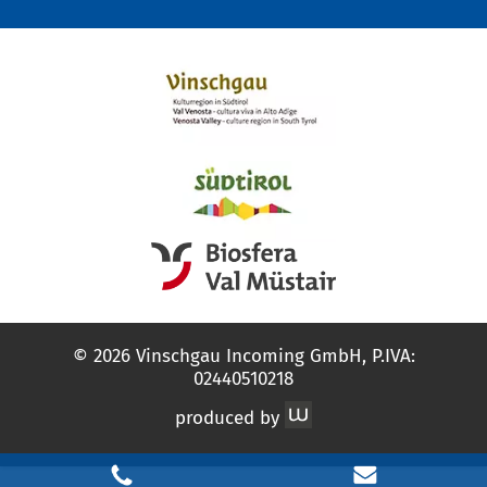
© 2026 Vinschgau Incoming GmbH, P.IVA:
02440510218
produced by