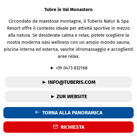
Tubre in Val Monastero
Circondato da maestose montagne, il Tuberis Natur & Spa
Resort offre il contesto ideale per attività sportive in mezzo
alla natura. Se desiderate calma e relax, potete scegliere la
nostra moderna oasi wellness con un ampio mondo sauna,
piscina interna ed esterna, vasche idromassaggio e accoglienti
aree relax.
► +39 0473 832168
► INFO@TUBERIS.COM
► ZUR WEBSITE
TORNA ALLA PANORAMICA
RICHIESTA