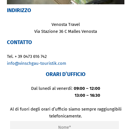
INDIRIZZO
Venosta Travel
Via Stazione 36 C Malles Venosta
CONTATTO
Tel. + 39 0473 616 742
info@vinschgau-touristik.com
ORARI D’UFFICIO
Dal lunedì al venerdì:
09:00 – 12:00
13:00 – 16:30
Al di fuori degli orari d’ufficio siamo sempre raggiungibili
telefonicamente.