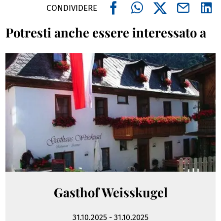
CONDIVIDERE
Potresti anche essere interessato a
Gasthof Weisskugel
31.10.2025
-
31.10.2025