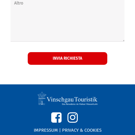
IMPRESSUM
|
PRIVACY & COOKIES