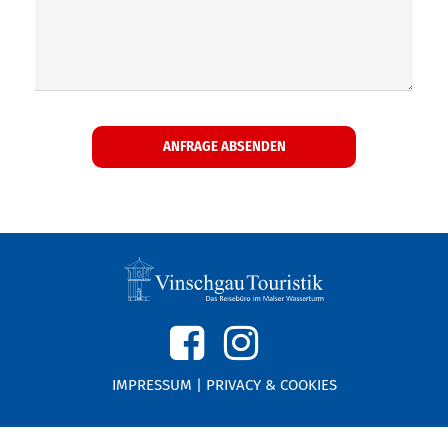
IMPRESSUM
|
PRIVACY & COOKIES