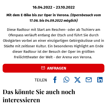
16.04.2022
-
23.10.2022
Mit dem E-Bike bis zur Oper in Verona.
(Opernbesuch vom
17.06. bis 04.09.2022 möglich)
Diese Radtour mit Start am Reschen- oder ab Tschierv am
Ofenpass verläuft entlang der Etsch und führt Sie durch
Obstgärten vorbei an einer einzigartigen Gebirgskulisse und in
Städte mit zeitloser Kultur. Ein besonderes Highlight am Ende
dieser Radtour ist der Besuch der Oper im größten
Freilichttheater der Welt - der Arena von Verona.
ANFRAGEN
TEILEN
Das könnte Sie auch noch
interessieren