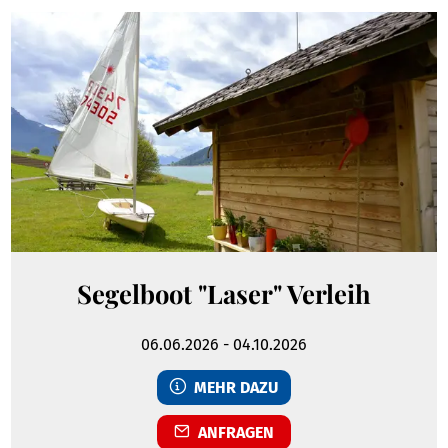
Segelboot "Laser" Verleih
06.06.2026
-
04.10.2026
MEHR DAZU
ANFRAGEN