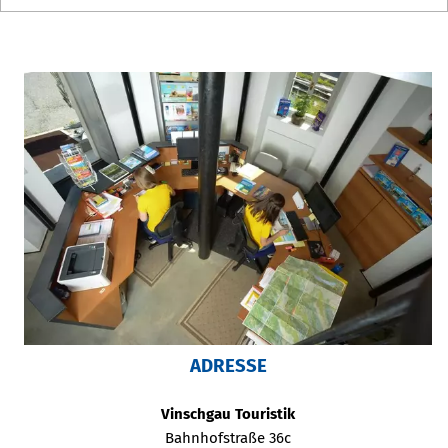
ADRESSE
Vinschgau Touristik
Bahnhofstraße 36c