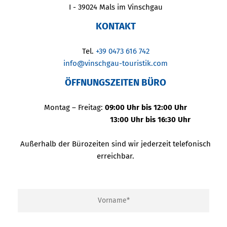
I - 39024 Mals im Vinschgau
KONTAKT
Tel.
+39 0473 616 742
info@vinschgau-touristik.com
ÖFFNUNGSZEITEN BÜRO
Montag – Freitag:
09:00 Uhr bis 12:00 Uhr
13:00 Uhr bis 16:30 Uhr
Außerhalb der Bürozeiten sind wir jederzeit telefonisch
erreichbar.