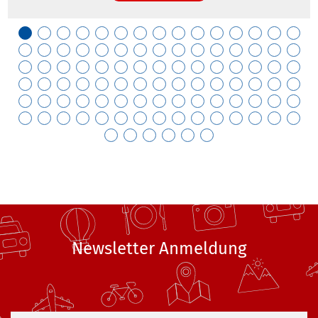
Newsletter Anmeldung