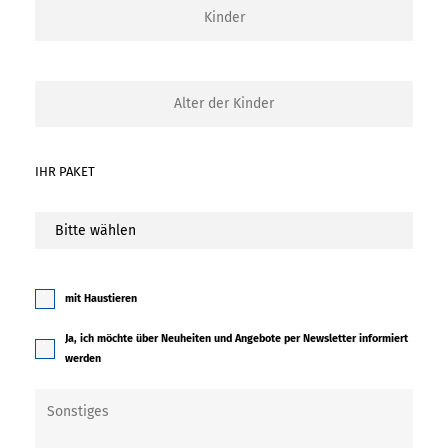
IHR PAKET
mit Haustieren
Ja, ich möchte über Neuheiten und Angebote per Newsletter informiert
werden