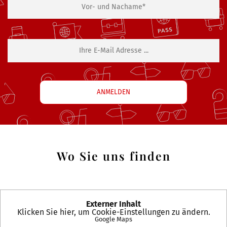
Wo Sie uns finden
Externer Inhalt
Klicken Sie hier, um Cookie-Einstellungen zu ändern.
Google Maps