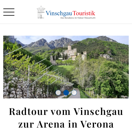
Radtour vom Vinschgau
zur Arena in Verona